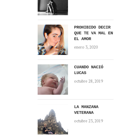
PROHIBIDO DECIR
QUE TE VA MAL EN
EL AMOR
enero 3, 2020
CUANDO NACIÓ
LUCAS
octubre 28, 2019
LA MANZANA
VETERANA
octubre 23, 2019