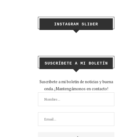
INSTAGRAM SLIDER
SUSCRÍBETE A MI BOLETÍN
Suscribete a mi boletin de noticias y buena
onda. ¡Mantengámonos en contacto!