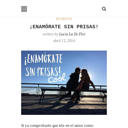
ESCRITOS
¡ENAMÓRATE SIN PRISAS!
written by
Lucia La De Flor
abril 12, 2016
Si ya comprobaste que irte en el amor como