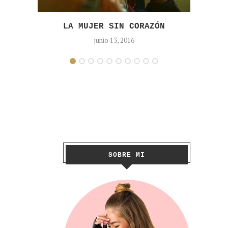
LA MUJER SIN CORAZÓN
junio 13, 2016
SOBRE MI