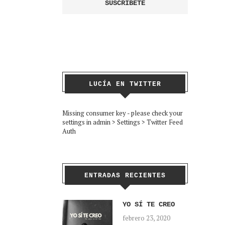
LUCÍA EN TWITTER
Missing consumer key - please check your
settings in admin > Settings > Twitter Feed
Auth
ENTRADAS RECIENTES
YO SÍ TE CREO
febrero 23, 2020