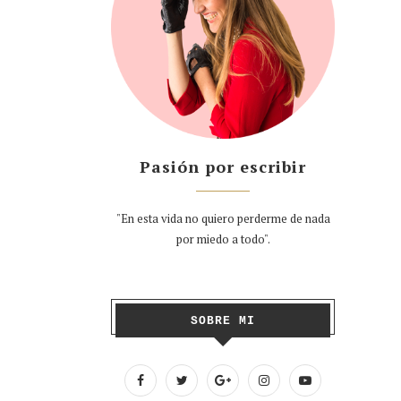
Pasión por escribir
"En esta vida no quiero perderme de nada
por miedo a todo".
SOBRE MI