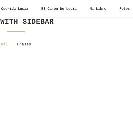
Querida Lucia
El Cajón De Lucía
Mi Libro
Fotos
 WITH SIDEBAR
All
Frases