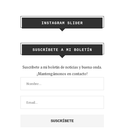
INSTAGRAM SLIDER
SUSCRÍBETE A MI BOLETÍN
Suscribete a mi boletin de noticias y buena onda.
¡Mantengámonos en contacto!