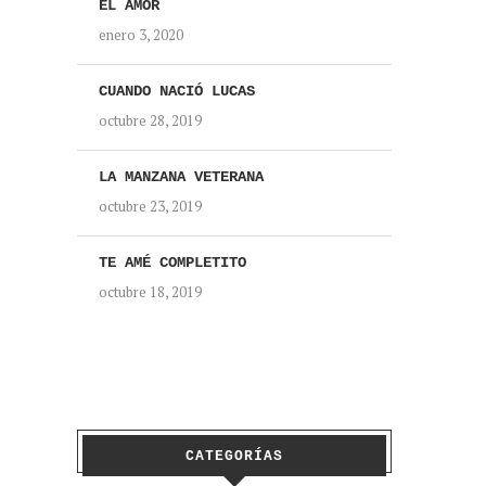
EL AMOR
enero 3, 2020
CUANDO NACIÓ LUCAS
octubre 28, 2019
LA MANZANA VETERANA
octubre 23, 2019
TE AMÉ COMPLETITO
octubre 18, 2019
CATEGORÍAS