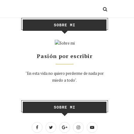
SOBRE MI
Pasión por escribir
"En esta vida no quiero perderme de nada por
miedo a todo".
SOBRE MI