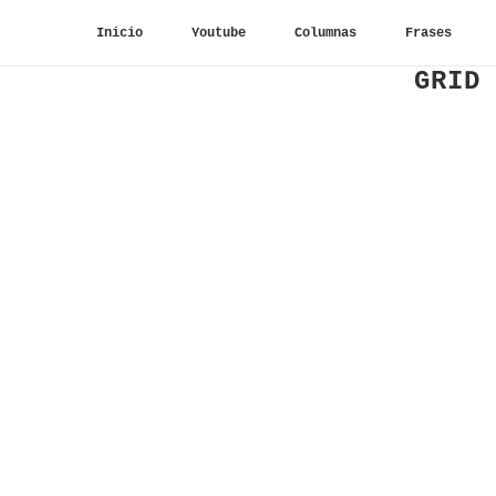
Inicio
Youtube
Columnas
Frases
GRID