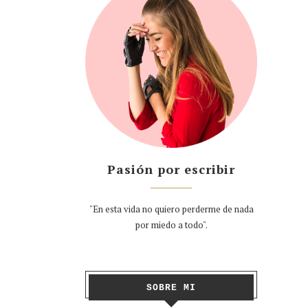
Pasión por escribir
"En esta vida no quiero perderme de nada
por miedo a todo".
SOBRE MI