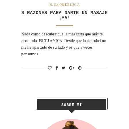
EL CAJÓN DE LUCÍA
8 RAZONES PARA DARTE UN MASAJE
¡YA!
Nada como descubrir que la masajista que más te
acomoda ¡ES TU AMIGA! Desde que la descubrí no
me he apartado de su lado y es que a veces
pensamos…
SOBRE MI