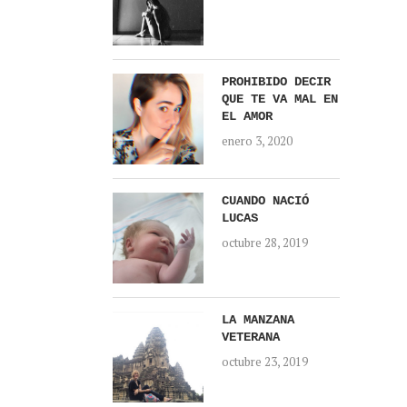
PROHIBIDO DECIR
QUE TE VA MAL EN
EL AMOR
enero 3, 2020
CUANDO NACIÓ
LUCAS
octubre 28, 2019
LA MANZANA
VETERANA
octubre 23, 2019