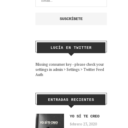
LUCÍA EN TWITTER
Missing consumer key - please check your
settings in admin > Settings > Twitter Feed
Auth
ENTRADAS RECIENTES
YO SÍ TE CREO
febrero 23, 2020