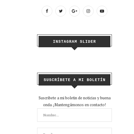
INSTAGRAM SLIDER
SUSCRÍBETE A MI BOLETÍN
Suscribete a mi boletin de noticias y buena
onda. ¡Mantengámonos en contacto!