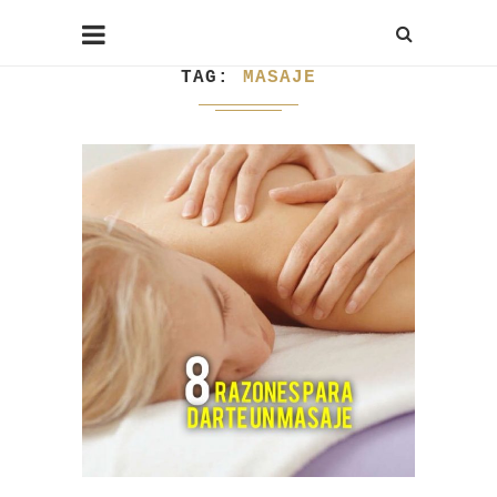
TAG
MASAJE