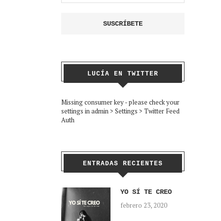
LUCÍA EN TWITTER
Missing consumer key - please check your
settings in admin > Settings > Twitter Feed
Auth
ENTRADAS RECIENTES
YO SÍ TE CREO
febrero 23, 2020