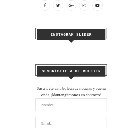
INSTAGRAM SLIDER
SUSCRÍBETE A MI BOLETÍN
Suscribete a mi boletin de noticias y buena
onda. ¡Mantengámonos en contacto!