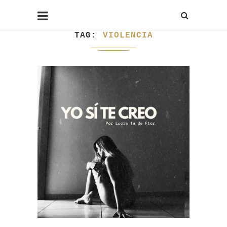
TAG
VIOLENCIA