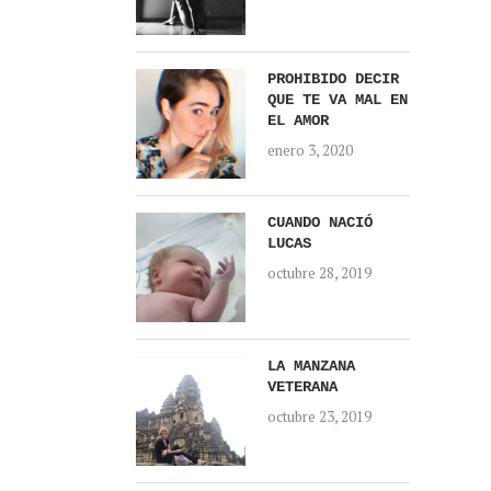
PROHIBIDO DECIR
QUE TE VA MAL EN
EL AMOR
enero 3, 2020
CUANDO NACIÓ
LUCAS
octubre 28, 2019
LA MANZANA
VETERANA
octubre 23, 2019