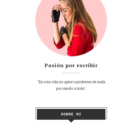
Pasión por escribir
"En esta vida no quiero perderme de nada
por miedo a todo".
SOBRE MI