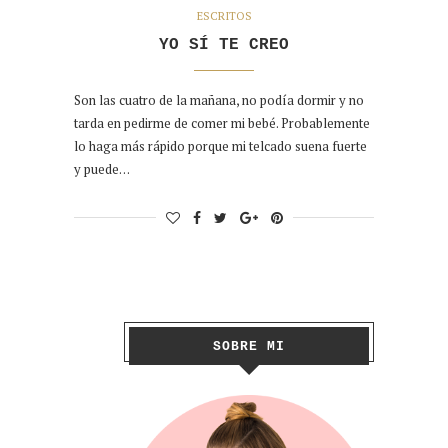
ESCRITOS
YO SÍ TE CREO
Son las cuatro de la mañana, no podía dormir y no
tarda en pedirme de comer mi bebé. Probablemente
lo haga más rápido porque mi telcado suena fuerte
y puede…
SOBRE MI