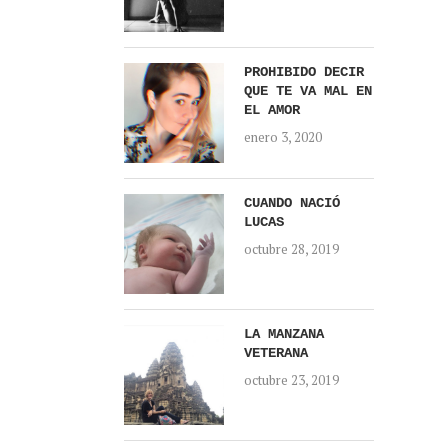
PROHIBIDO DECIR
QUE TE VA MAL EN
EL AMOR
enero 3, 2020
CUANDO NACIÓ
LUCAS
octubre 28, 2019
LA MANZANA
VETERANA
octubre 23, 2019