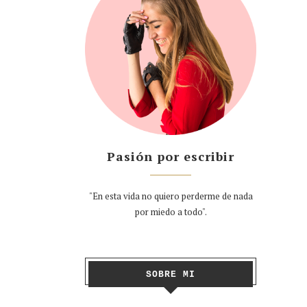
Pasión por escribir
"En esta vida no quiero perderme de nada
por miedo a todo".
SOBRE MI