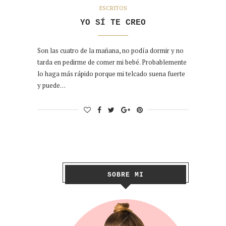
ESCRITOS
YO SÍ TE CREO
Son las cuatro de la mañana, no podía dormir y no
tarda en pedirme de comer mi bebé. Probablemente
lo haga más rápido porque mi telcado suena fuerte
y puede…
SOBRE MI