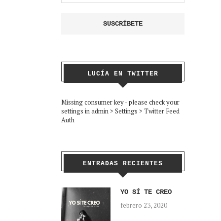
LUCÍA EN TWITTER
Missing consumer key - please check your
settings in admin > Settings > Twitter Feed
Auth
ENTRADAS RECIENTES
YO SÍ TE CREO
febrero 23, 2020