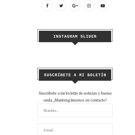
INSTAGRAM SLIDER
SUSCRÍBETE A MI BOLETÍN
Suscribete a mi boletin de noticias y buena
onda. ¡Mantengámonos en contacto!