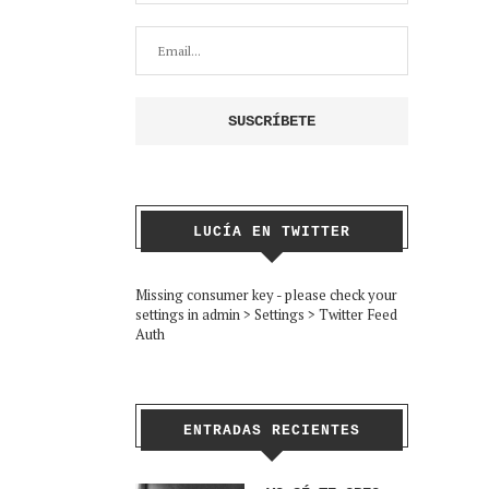
LUCÍA EN TWITTER
Missing consumer key - please check your
settings in admin > Settings > Twitter Feed
Auth
ENTRADAS RECIENTES