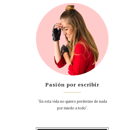
Pasión por escribir
"En esta vida no quiero perderme de nada
por miedo a todo".