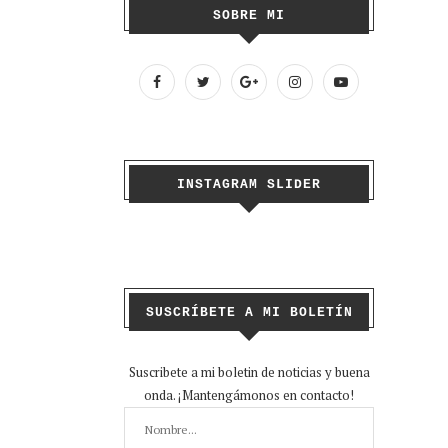
SOBRE MI
INSTAGRAM SLIDER
SUSCRÍBETE A MI BOLETÍN
Suscribete a mi boletin de noticias y buena
onda. ¡Mantengámonos en contacto!