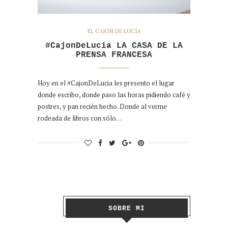
EL CAJÓN DE LUCÍA
#CajonDeLucia LA CASA DE LA
PRENSA FRANCESA
Hoy en el #CajonDeLucia les presento el lugar
donde escribo, donde paso las horas pidiendo café y
postres, y pan recién hecho. Donde al verme
rodeada de libros con sólo…
SOBRE MI