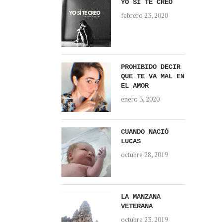
YO SÍ TE CREO
febrero 23, 2020
PROHIBIDO DECIR
QUE TE VA MAL EN
EL AMOR
enero 3, 2020
CUANDO NACIÓ
LUCAS
octubre 28, 2019
LA MANZANA
VETERANA
octubre 23, 2019