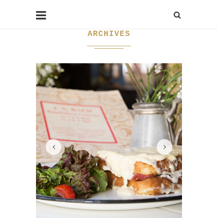
ARCHIVES