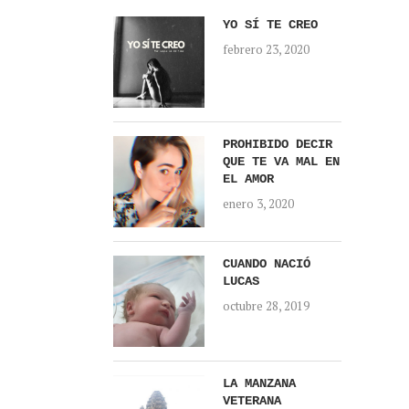
YO SÍ TE CREO
febrero 23, 2020
PROHIBIDO DECIR
QUE TE VA MAL EN
EL AMOR
enero 3, 2020
CUANDO NACIÓ
LUCAS
octubre 28, 2019
LA MANZANA
VETERANA