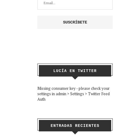
LUCÍA EN TWITTER
Missing consumer key - please check your
settings in admin > Settings > Twitter Feed
Auth
ENTRADAS RECIENTES