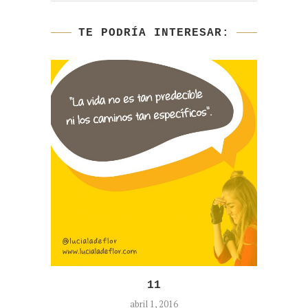
TE PODRÍA INTERESAR:
11
abril 1, 2016