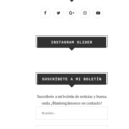
INSTAGRAM SLIDER
SUSCRÍBETE A MI BOLETÍN
Suscribete a mi boletin de noticias y buena
onda. ¡Mantengámonos en contacto!