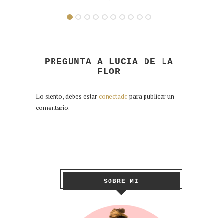
PREGUNTA A LUCIA DE LA
FLOR
Lo siento, debes estar
conectado
para publicar un
comentario.
SOBRE MI