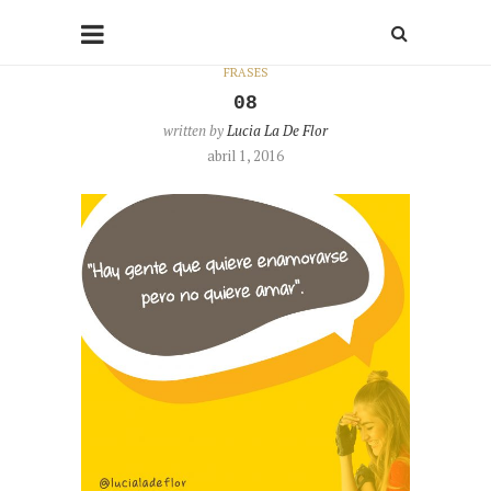
FRASES
08
written by
Lucia La De Flor
abril 1, 2016