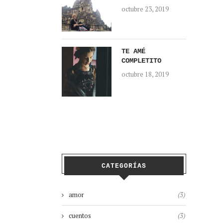
octubre 23, 2019
TE AMÉ
COMPLETITO
octubre 18, 2019
CATEGORÍAS
amor
(3)
cuentos
(3)