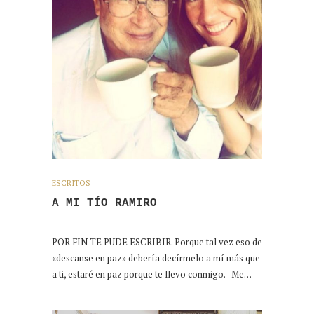
ESCRITOS
A MI TÍO RAMIRO
POR FIN TE PUDE ESCRIBIR. Porque tal vez eso de
«descanse en paz» debería decírmelo a mí más que
a ti, estaré en paz porque te llevo conmigo. Me…