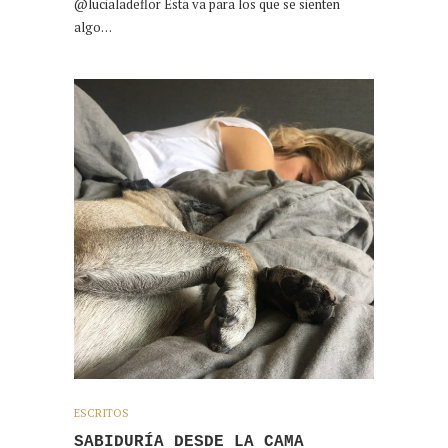
@lucialadeflor Esta va para los que se sienten
algo…
ESCRITOS
SABIDURÍA DESDE LA CAMA