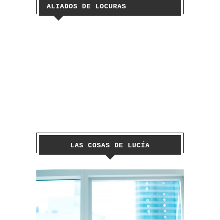
ALIADOS DE LOCURAS
LAS COSAS DE LUCÍA