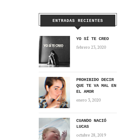
ENTRADAS RECIENTES
YO SÍ TE CREO
febrero 23, 2020
PROHIBIDO DECIR
QUE TE VA MAL EN
EL AMOR
enero 3, 2020
CUANDO NACIÓ
LUCAS
octubre 28, 2019