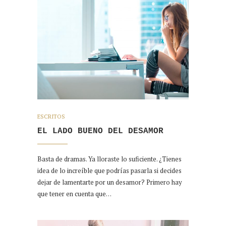
ESCRITOS
EL LADO BUENO DEL DESAMOR
Basta de dramas. Ya lloraste lo suficiente. ¿Tienes
idea de lo increíble que podrías pasarla si decides
dejar de lamentarte por un desamor? Primero hay
que tener en cuenta que…