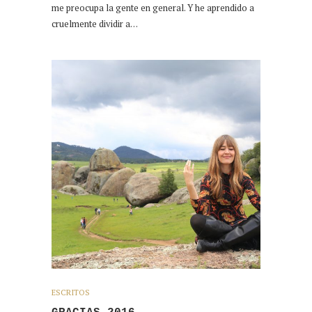
me preocupa la gente en general. Y he aprendido a
cruelmente dividir a…
ESCRITOS