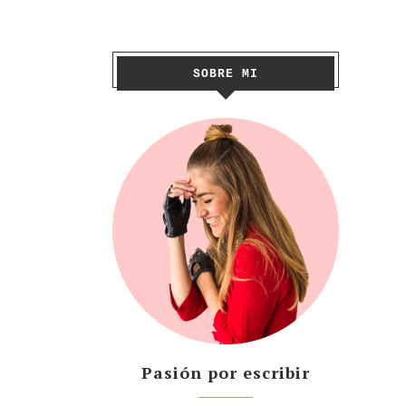
SOBRE MI
Pasión por escribir