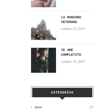
LA MANZANA
VETERANA
octubre 23, 2019
TE AMÉ
COMPLETITO
octubre 18, 2019
CATEGORÍAS
amor
(3)