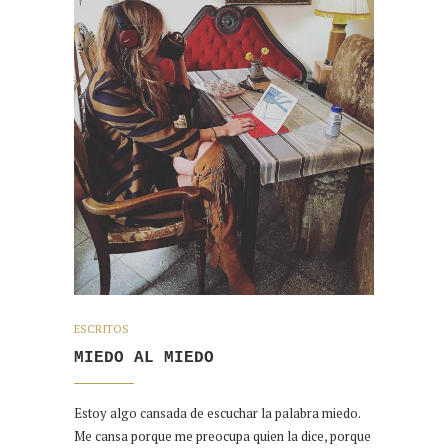
ESCRITOS
MIEDO AL MIEDO
Estoy algo cansada de escuchar la palabra miedo.
Me cansa porque me preocupa quien la dice, porque