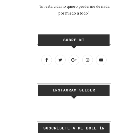
"En esta vida no quiero perderme de nada
por miedo a todo".
SOBRE MI
INSTAGRAM SLIDER
SUSCRÍBETE A MI BOLETÍN