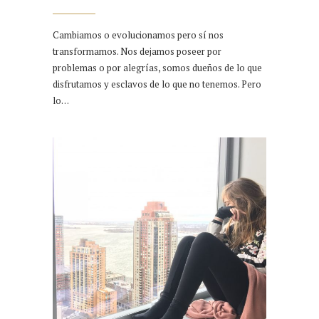
Cambiamos o evolucionamos pero sí nos
transformamos. Nos dejamos poseer por
problemas o por alegrías, somos dueños de lo que
disfrutamos y esclavos de lo que no tenemos. Pero
lo…