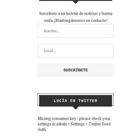
Suscribete a mi boletin de noticias y buena
onda. ¡Mantengámonos en contacto!
LUCÍA EN TWITTER
Missing consumer key - please check your
settings in admin > Settings > Twitter Feed
Auth