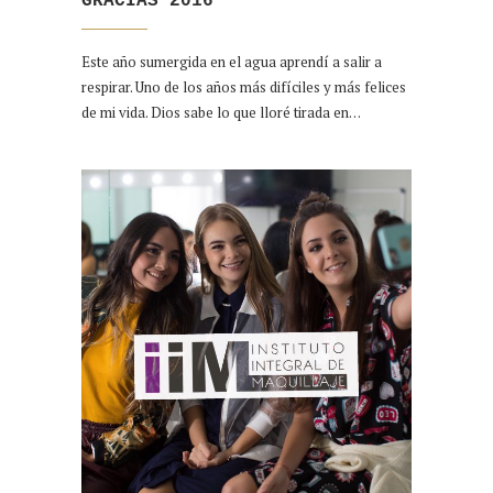
GRACIAS 2016
Este año sumergida en el agua aprendí a salir a
respirar. Uno de los años más difíciles y más felices
de mi vida. Dios sabe lo que lloré tirada en…