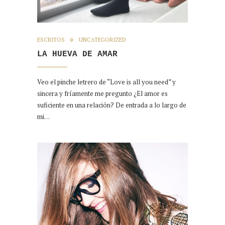
ESCRITOS
UNCATEGORIZED
LA HUEVA DE AMAR
Veo el pinche letrero de “Love is all you need” y
sincera y fríamente me pregunto ¿El amor es
suficiente en una relación? De entrada a lo largo de
mi…