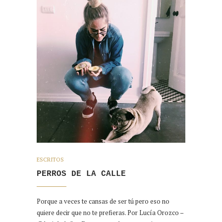
ESCRITOS
PERROS DE LA CALLE
Porque a veces te cansas de ser tú pero eso no
quiere decir que no te prefieras. Por Lucía Orozco –