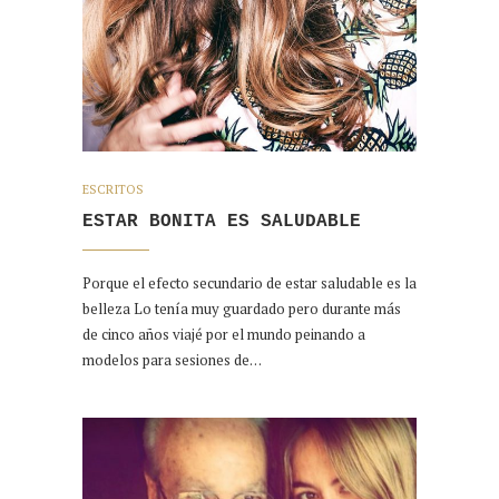
ESCRITOS
ESTAR BONITA ES SALUDABLE
Porque el efecto secundario de estar saludable es la
belleza Lo tenía muy guardado pero durante más
de cinco años viajé por el mundo peinando a
modelos para sesiones de…