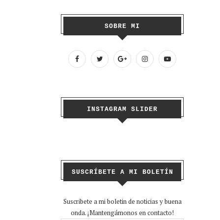
SOBRE MI
INSTAGRAM SLIDER
SUSCRÍBETE A MI BOLETÍN
Suscribete a mi boletin de noticias y buena
onda. ¡Mantengámonos en contacto!