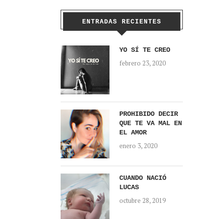
ENTRADAS RECIENTES
YO SÍ TE CREO
febrero 23, 2020
PROHIBIDO DECIR
QUE TE VA MAL EN
EL AMOR
enero 3, 2020
CUANDO NACIÓ
LUCAS
octubre 28, 2019