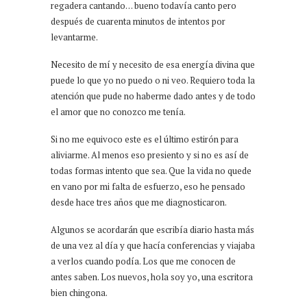
regadera cantando… bueno todavía canto pero
después de cuarenta minutos de intentos por
levantarme.
Necesito de mí y necesito de esa energía divina que
puede lo que yo no puedo o ni veo. Requiero toda la
atención que pude no haberme dado antes y de todo
el amor que no conozco me tenía.
Si no me equivoco este es el último estirón para
aliviarme. Al menos eso presiento y si no es así de
todas formas intento que sea. Que la vida no quede
en vano por mi falta de esfuerzo, eso he pensado
desde hace tres años que me diagnosticaron.
Algunos se acordarán que escribía diario hasta más
de una vez al día y que hacía conferencias y viajaba
a verlos cuando podía. Los que me conocen de
antes saben. Los nuevos, hola soy yo, una escritora
bien chingona.