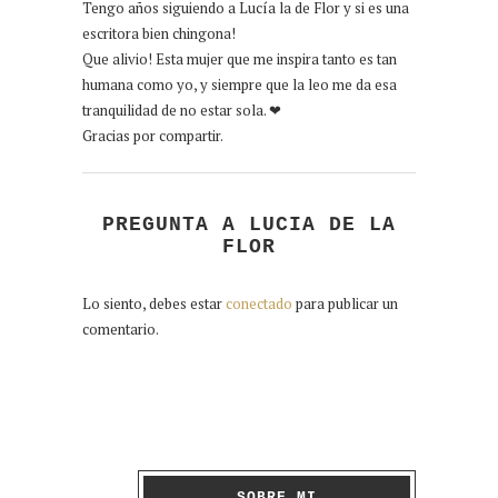
Tengo años siguiendo a Lucía la de Flor y si es una
escritora bien chingona!
Que alivio! Esta mujer que me inspira tanto es tan
humana como yo, y siempre que la leo me da esa
tranquilidad de no estar sola. ❤
Gracias por compartir.
PREGUNTA A LUCIA DE LA
FLOR
Lo siento, debes estar
conectado
para publicar un
comentario.
SOBRE MI