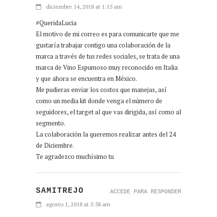
diciembre 14, 2018 at 1:15 am
#QueridaLucia
El motivo de mi correo es para comunicarte que me
gustaría trabajar contigo una colaboración de la
marca a través de tus redes sociales, se trata de una
marca de Vino Espumoso muy reconocido en Italia
y que ahora se encuentra en México.
Me pudieras enviar los costos que manejas, así
como un media kit donde venga el número de
seguidores, el target al que vas dirigida, así como al
segmento.
La colaboración la queremos realizar antes del 24
de Diciembre.
Te agradezco muchísimo tu
SAMITREJO
ACCEDE PARA RESPONDER
agosto 1, 2018 at 5:58 am