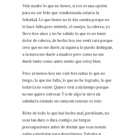
Vale madre lo que no tienes, si eso es una opción
para no ser feliz que condicionada estaría la
felicidad. Lo que tienes no te das cuenta porque no
te hace falta pero siéntete, el cuerpo, la cabeza, yo
llevo tres años y no he sabido lo que es no tener
dolor de cabeza, de hecho hoy me sentí rara porque
creo que no me duele, ni siquiera lo puedo distinguir,
a la mera me duele a madres pero como no me
duele tanto como antes siento que estoy bien.
Pero al menos hoy me vale tres riatas lo que no
tengo, lo que me falta, lo que no he logrado, lo que
todavía no existe. Quiero vivir a mi tiempo porque
no me quiero estresar. Y si de algo te sirve mi
sabiduría estando en cama mi consejo es este:
Ríete de todo lo que has hecho mal, perdónate, no
seas tan duro o dura contigo, no tengas
preocupaciones antes de dormir que esas nomás
salen a molestar para desvelarnos. Extraña si