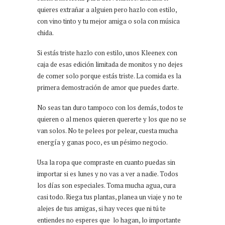
quieres extrañar a alguien pero hazlo con estilo,
con vino tinto y tu mejor amiga o sola con música
chida.
Si estás triste hazlo con estilo, unos Kleenex con
caja de esas edición limitada de monitos y no dejes
de comer solo porque estás triste. La comida es la
primera demostración de amor que puedes darte.
No seas tan duro tampoco con los demás, todos te
quieren o al menos quieren quererte y los que no se
van solos. No te pelees por pelear, cuesta mucha
energía y ganas poco, es un pésimo negocio.
Usa la ropa que compraste en cuanto puedas sin
importar si es lunes y no vas a ver a nadie. Todos
los días son especiales. Toma mucha agua, cura
casi todo. Riega tus plantas, planea un viaje y no te
alejes de tus amigas, si hay veces que ni tú te
entiendes no esperes que
lo hagan, lo importante