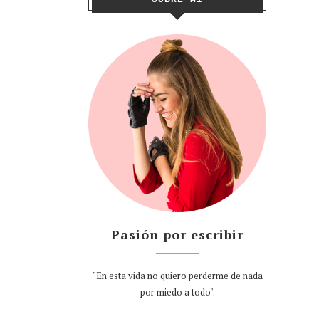
Pasión por escribir
"En esta vida no quiero perderme de nada
por miedo a todo".