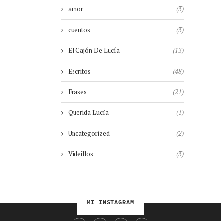
amor
(3)
cuentos
(3)
El Cajón De Lucía
(13)
Escritos
(48)
Frases
(21)
Querida Lucía
(1)
Uncategorized
(2)
Videillos
(3)
MI INSTAGRAM