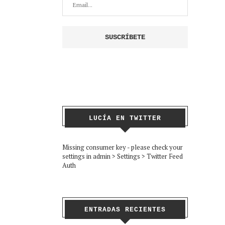
LUCÍA EN TWITTER
Missing consumer key - please check your
settings in admin > Settings > Twitter Feed
Auth
ENTRADAS RECIENTES