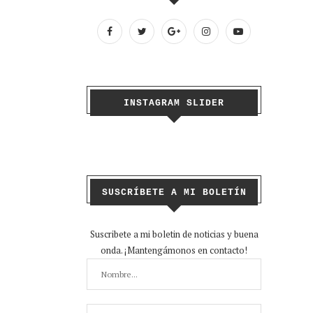
INSTAGRAM SLIDER
SUSCRÍBETE A MI BOLETÍN
Suscribete a mi boletin de noticias y buena
onda. ¡Mantengámonos en contacto!