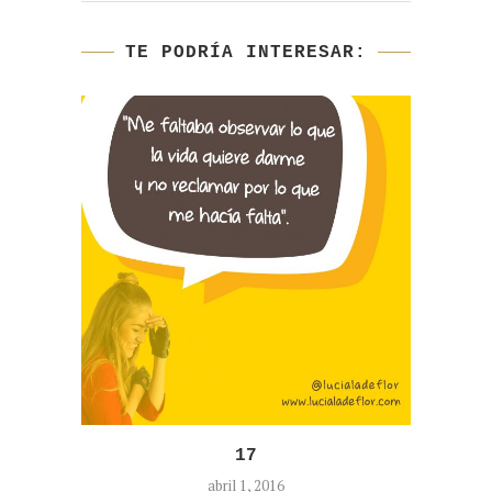
TE PODRÍA INTERESAR:
17
abril 1, 2016