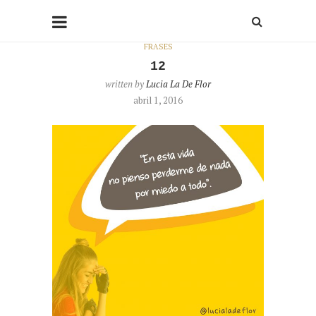
FRASES
12
written by
Lucia La De Flor
abril 1, 2016