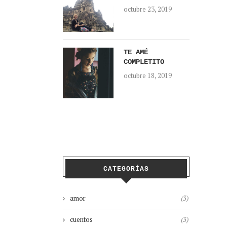
octubre 23, 2019
TE AMÉ
COMPLETITO
octubre 18, 2019
CATEGORÍAS
amor
(3)
cuentos
(3)