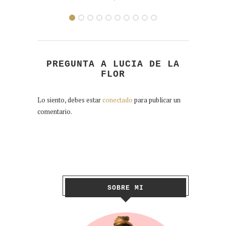
PREGUNTA A LUCIA DE LA
FLOR
Lo siento, debes estar
conectado
para publicar un
comentario.
SOBRE MI