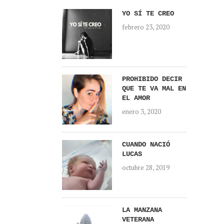
YO SÍ TE CREO
febrero 23, 2020
PROHIBIDO DECIR
QUE TE VA MAL EN
EL AMOR
enero 3, 2020
CUANDO NACIÓ
LUCAS
octubre 28, 2019
LA MANZANA
VETERANA