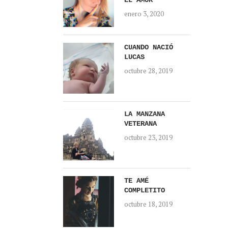
EL AMOR
enero 3, 2020
CUANDO NACIÓ
LUCAS
octubre 28, 2019
LA MANZANA
VETERANA
octubre 23, 2019
TE AMÉ
COMPLETITO
octubre 18, 2019