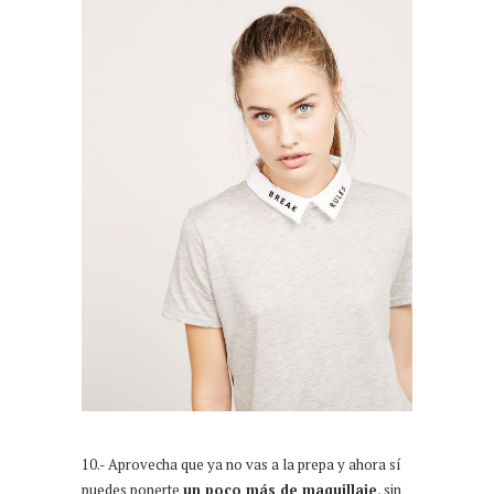
10.- Aprovecha que ya no vas a la prepa y ahora sí
puedes ponerte
un poco más de maquillaje
, sin