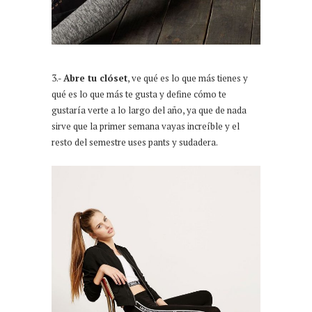
3.-
Abre tu clóset
, ve qué es lo que más tienes y
qué es lo que más te gusta y define cómo te
gustaría verte a lo largo del año, ya que de nada
sirve que la primer semana vayas increíble y el
resto del semestre uses pants y sudadera.