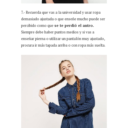
7.- Recuerda que vas a la universidad y usar ropa
demasiado ajustada o que enseñe mucho puede ser
percibido como que
se te perdió el antro.
Siempre debe haber puntos medios y si vas a
enseñar pierna o utilizar un pantalón muy ajustado,
procura ir más tapada arriba o con ropa más suelta.