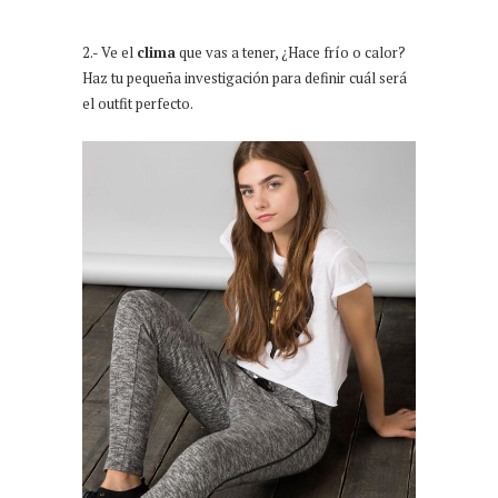
2.- Ve el
clima
que vas a tener, ¿Hace frío o calor?
Haz tu pequeña investigación para definir cuál será
el outfit perfecto.