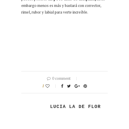
embargo menos es más y bastará con corrector,
rimel, rubor y labial para verte increíble.
0 comment
1
LUCIA LA DE FLOR