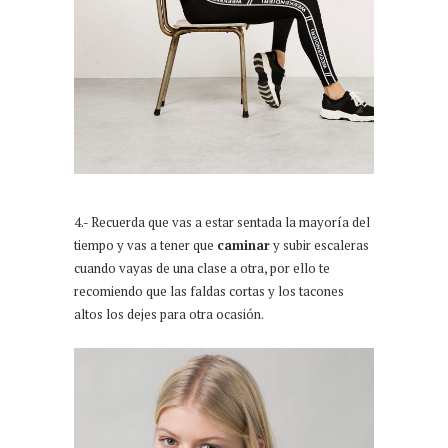
4.- Recuerda que vas a estar sentada la mayoría del
tiempo y vas a tener que
caminar
y subir escaleras
cuando vayas de una clase a otra, por ello te
recomiendo que las faldas cortas y los tacones
altos los dejes para otra ocasión.