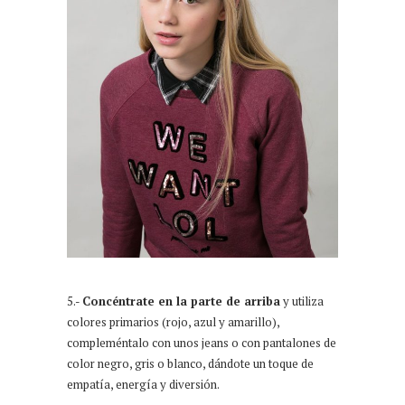
5.-
Concéntrate en la parte de arriba
y utiliza
colores primarios (rojo, azul y amarillo),
compleméntalo con unos jeans o con pantalones de
color negro, gris o blanco, dándote un toque de
empatía, energía y diversión.