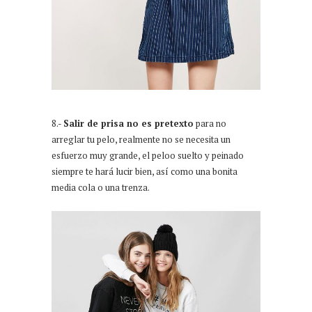
8.-
Salir de prisa no es pretexto
para no
arreglar tu pelo, realmente no se necesita un
esfuerzo muy grande, el peloo suelto y peinado
siempre te hará lucir bien, así como una bonita
media cola o una trenza.