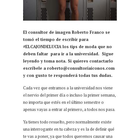
El consultor de imagen Roberto Franco se
tomó el tiempo de escribir para
#ELCAJONDELUCIA los tips de moda que no
deben faltar para ir a la universidad. Sigue
leyendo y toma nota. Si quieres contactarlo
escríbele a roberto@consultoriaiconos.com
y con gusto te responderá todas tus dudas.
Cada vez que entramos a la universidad nos viene
el nervio del primer día o incluso la primer semana,
no importa que estés en el último semestre o
apenas vayas a entrar al primero, a todos nos pasa.
Ya tienes todo resuelto, pero normalmente existe
una interrogante en tu cabeza y es la de definir qué
te vas a poner, ya que todos queremos causar una