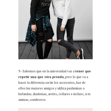
9.- Sabemos que en la universidad vas a
tener que
repetir una que otra prenda
, pero lo que va a
hacer la diferencia serán los accesorios, haz de
ellos tus mejores amigos y utiliza pashminas o
bufandas, diademas, aretes, collares e incluso, si te
animas, sombreros.