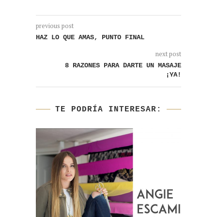
previous post
HAZ LO QUE AMAS, PUNTO FINAL
next post
8 RAZONES PARA DARTE UN MASAJE
¡YA!
TE PODRÍA INTERESAR: