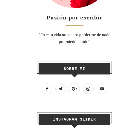
Pasión por escribir
"En esta vida no quiero perderme de nada
por miedo a todo".
SOBRE MI
INSTAGRAM SLIDER