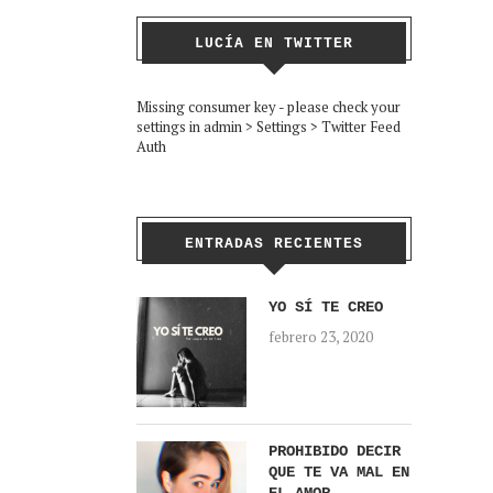
LUCÍA EN TWITTER
Missing consumer key - please check your
settings in admin > Settings > Twitter Feed
Auth
ENTRADAS RECIENTES
YO SÍ TE CREO
febrero 23, 2020
PROHIBIDO DECIR
QUE TE VA MAL EN