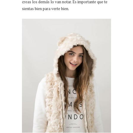
creas los demás lo van notar. Es importante que te
sientas bien para verte bien.