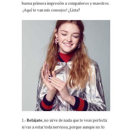
buena primera impresión a compañeros y maestros.
¡Aquí te van mis consejos! ¿Lista?
1.-
Relájate
, no sirve de nada que te veas perfecta
si vas a estar toda nerviosa, porque aunque no lo