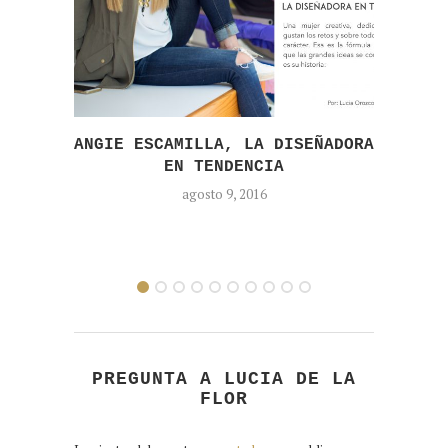
ANGIE ESCAMILLA, LA DISEÑADORA
LA
EN TENDENCIA
agosto 9, 2016
PREGUNTA A LUCIA DE LA
FLOR