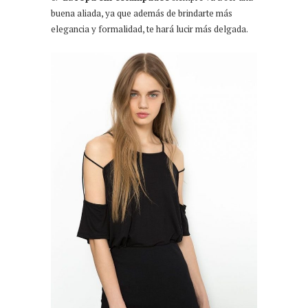
buena aliada, ya que además de brindarte más
elegancia y formalidad, te hará lucir más delgada.