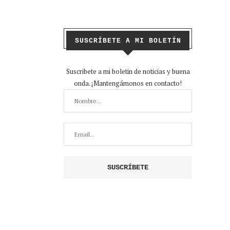
SUSCRÍBETE A MI BOLETÍN
Suscribete a mi boletin de noticias y buena
onda. ¡Mantengámonos en contacto!