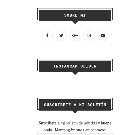
SOBRE MI
INSTAGRAM SLIDER
SUSCRÍBETE A MI BOLETÍN
Suscribete a mi boletin de noticias y buena
onda. ¡Mantengámonos en contacto!