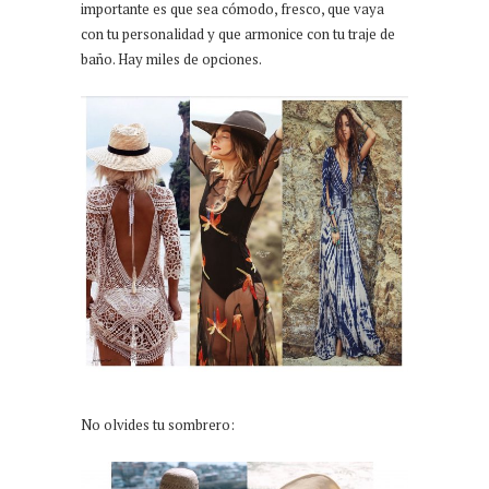
importante es que sea cómodo, fresco, que vaya
con tu personalidad y que armonice con tu traje de
baño. Hay miles de opciones.
No olvides tu sombrero: