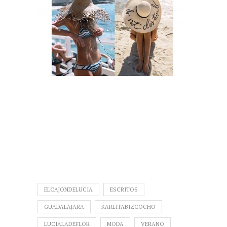
ELCAJONDELUCIA
ESCRITOS
GUADALAJARA
KARLITABIZCOCHO
LUCIALADEFLOR
MODA
VERANO