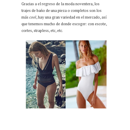
Gracias a el regreso de la moda noventera, los
trajes de baño de una pieza o completos son los
más
cool
, hay una gran variedad en el mercado, así
que tenemos mucho de donde escoger: con escote,
cortes, strapless, etc, etc.