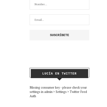
LUCÍA EN TWITTER
Missing consumer key - please check your
settings in admin > Settings > Twitter Feed
Auth