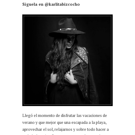
Síguela en @karlitabizcocho
Llegó el momento de disfrutar las vacaciones de
verano y que mejor que una escapada a la playa,
aprovechar el sol, relajarnos y sobre todo hacer a