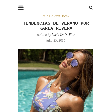
EL CAJÓN DE LUCÍA
TENDENCIAS DE VERANO POR
KARLA RIVERA
written by
Lucia La De Flor
julio 25, 2016