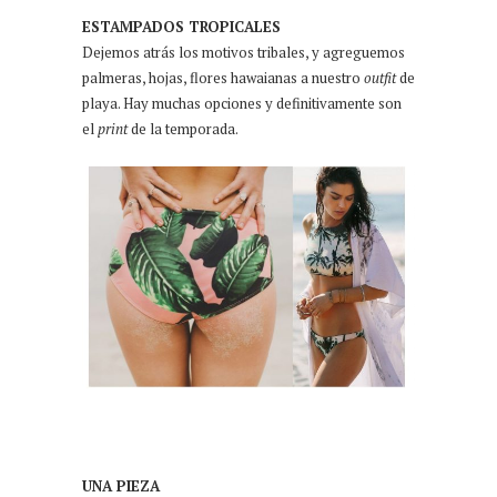
ESTAMPADOS TROPICALES
Dejemos atrás los motivos tribales, y agreguemos
palmeras, hojas, flores hawaianas a nuestro
outfit
de
playa. Hay muchas opciones y definitivamente son
el
print
de la temporada.
UNA PIEZA