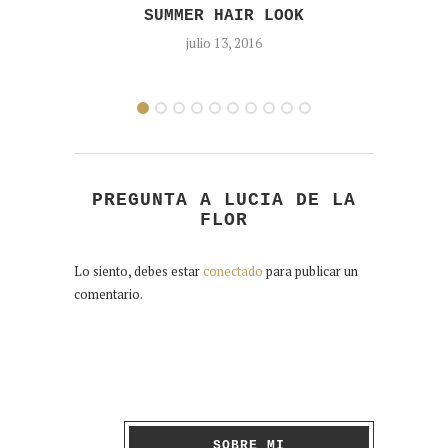
SUMMER HAIR LOOK
julio 13, 2016
PREGUNTA A LUCIA DE LA
FLOR
Lo siento, debes estar
conectado
para publicar un
comentario.
SOBRE MI