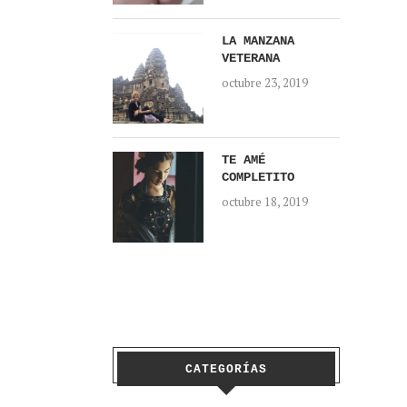
LA MANZANA
VETERANA
octubre 23, 2019
TE AMÉ
COMPLETITO
octubre 18, 2019
CATEGORÍAS