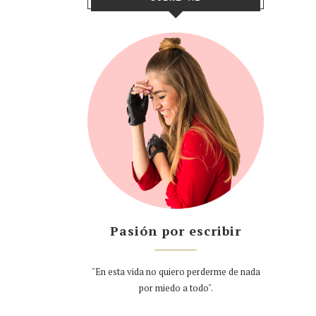
Pasión por escribir
"En esta vida no quiero perderme de nada
por miedo a todo".