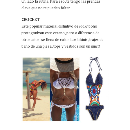
un lado la rutina. Para eso, te tengo las prendas
clave que no te pueden faltar.
CROCHET
Este popular material distintivo de
looks
boho
protagonizan este verano, pero a diferencia de
otros años, se llena de color. Los bikinis, trajes de
baño de una pieza, tops y vestidos son un
must!