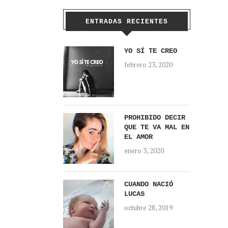
ENTRADAS RECIENTES
YO SÍ TE CREO
febrero 23, 2020
PROHIBIDO DECIR
QUE TE VA MAL EN
EL AMOR
enero 3, 2020
CUANDO NACIÓ
LUCAS
octubre 28, 2019