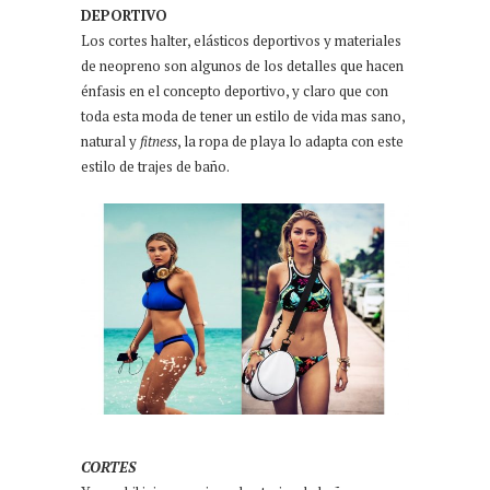
DEPORTIVO
Los cortes halter, elásticos deportivos y materiales
de neopreno son algunos de los detalles que hacen
énfasis en el concepto deportivo, y claro que con
toda esta moda de tener un estilo de vida mas sano,
natural y
fitness
, la ropa de playa lo adapta con este
estilo de trajes de baño.
CORTES