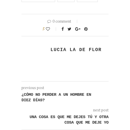
0 comment
5
LUCIA LA DE FLOR
previous post
¿CÓMO NO PERDER A UN HOMBRE EN
DIEZ DÍAS?
next post
UNA COSA ES QUE ME DEJES TÚ Y OTRA
COSA QUE ME DEJE YO