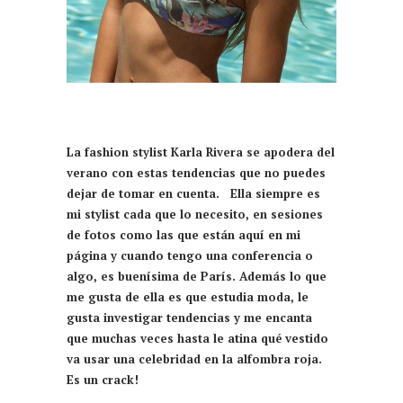
La fashion stylist Karla Rivera se apodera del
verano con estas tendencias que no puedes
dejar de tomar en cuenta. Ella siempre es
mi stylist cada que lo necesito, en sesiones
de fotos como las que están aquí en mi
página y cuando tengo una conferencia o
algo, es buenísima de París. Además lo que
me gusta de ella es que estudia moda, le
gusta investigar tendencias y me encanta
que muchas veces hasta le atina qué vestido
va usar una celebridad en la alfombra roja.
Es un crack!