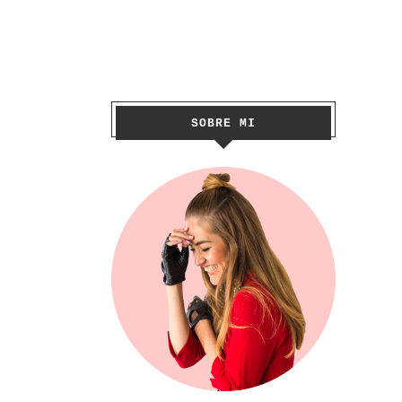
SOBRE MI