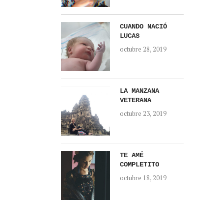
CUANDO NACIÓ
LUCAS
octubre 28, 2019
LA MANZANA
VETERANA
octubre 23, 2019
TE AMÉ
COMPLETITO
octubre 18, 2019