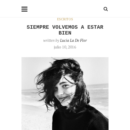
ESCRITOS
SIEMPRE VOLVEMOS A ESTAR
BIEN
written by
Lucia La De Flor
julio 10, 2016