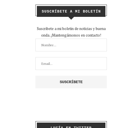
SUSCRÍBETE A MI BOLETÍN
Suscribete a mi boletin de noticias y buena
onda. ¡Mantengámonos en contacto!