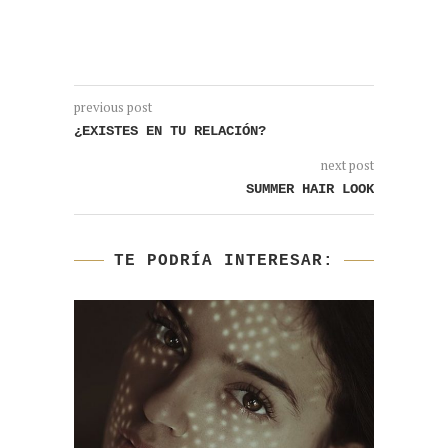
previous post
¿EXISTES EN TU RELACIÓN?
next post
SUMMER HAIR LOOK
TE PODRÍA INTERESAR: