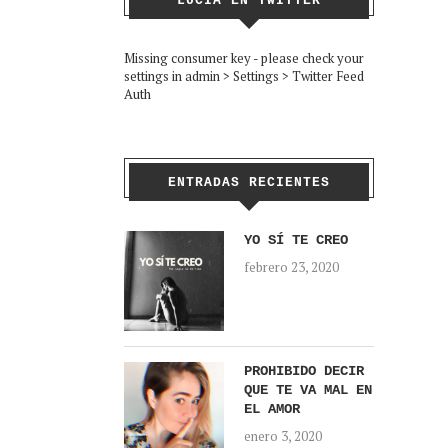
LUCÍA EN TWITTER
Missing consumer key - please check your
settings in admin > Settings > Twitter Feed
Auth
ENTRADAS RECIENTES
YO SÍ TE CREO
febrero 23, 2020
PROHIBIDO DECIR
QUE TE VA MAL EN
EL AMOR
enero 3, 2020