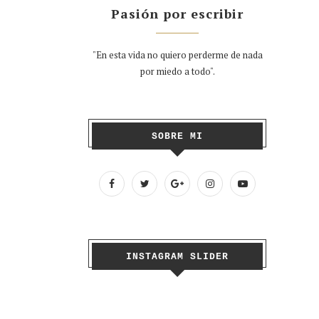
Pasión por escribir
"En esta vida no quiero perderme de nada
por miedo a todo".
SOBRE MI
INSTAGRAM SLIDER