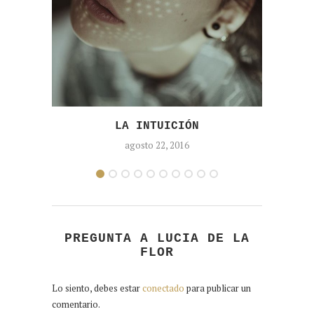
LA INTUICIÓN
EL 
agosto 22, 2016
PREGUNTA A LUCIA DE LA
FLOR
Lo siento, debes estar
conectado
para publicar un
comentario.