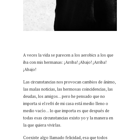
A veces la vida se parecen a los aerobics a los que
iba con mis hermanas: ¡Arriba! ¡Abajo! ¡Arriba!
¡Abajo!
Las circunstancias nos provocan cambios de ánimo,
las malas noticias, las hermosas coincidencias, las
deudas, los amigos… pero he pensado que no
importa si el refri de mi casa está medio lleno o
medio vacío… lo que importa es que después de
todas esas circunstancias existo yo y la manera en
la que quiera vivirlas.
Coexiste algo llamado felicidad, esa que todos