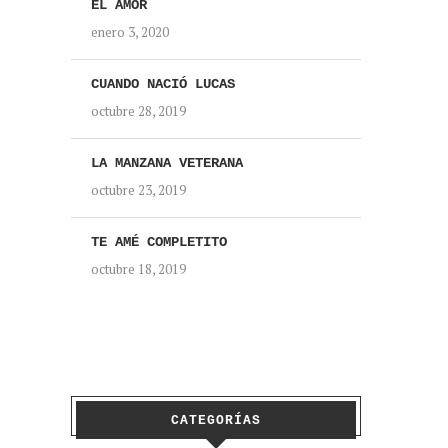
EL AMOR
enero 3, 2020
CUANDO NACIÓ LUCAS
octubre 28, 2019
LA MANZANA VETERANA
octubre 23, 2019
TE AMÉ COMPLETITO
octubre 18, 2019
CATEGORÍAS