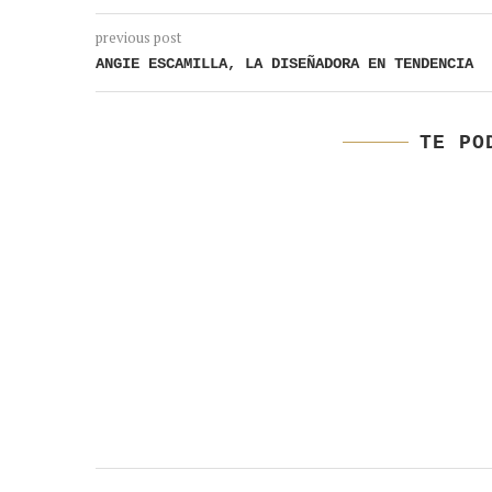
previous post
ANGIE ESCAMILLA, LA DISEÑADORA EN TENDENCIA
TE PO