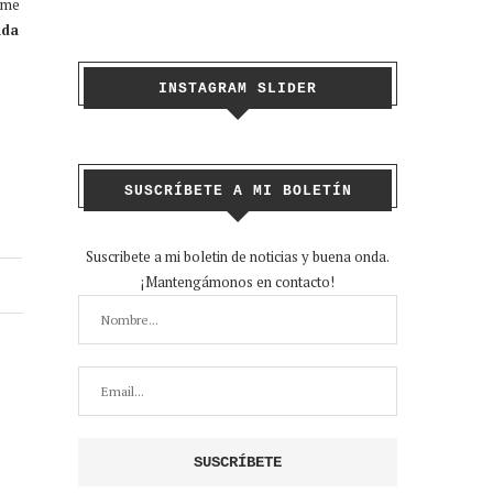
o me
ada
INSTAGRAM SLIDER
SUSCRÍBETE A MI BOLETÍN
Suscribete a mi boletin de noticias y buena onda.
¡Mantengámonos en contacto!