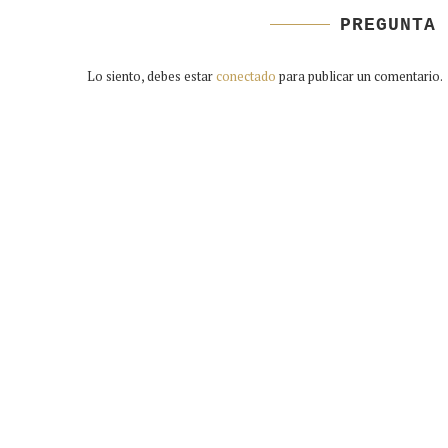
PREGUNTA 
Lo siento, debes estar
conectado
para publicar un comentario.