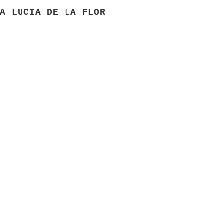
A LUCIA DE LA FLOR